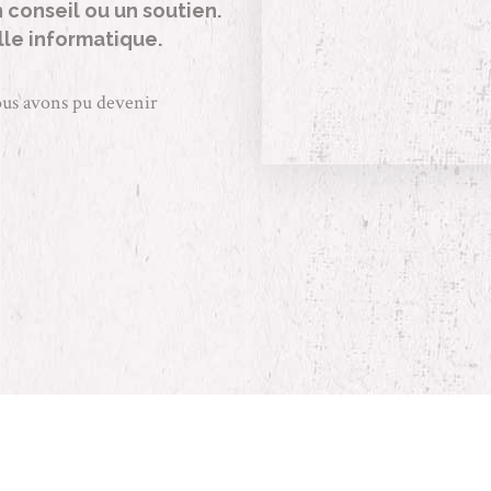
 conseil ou un soutien.
lle informatique.
nous avons pu devenir