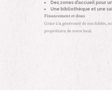
Des zones d’accueil pour un
Une bibliothèque et une sa
Financement et dons
Grâce à la générosité de nos fidèles, 
propriétaire de notre local.